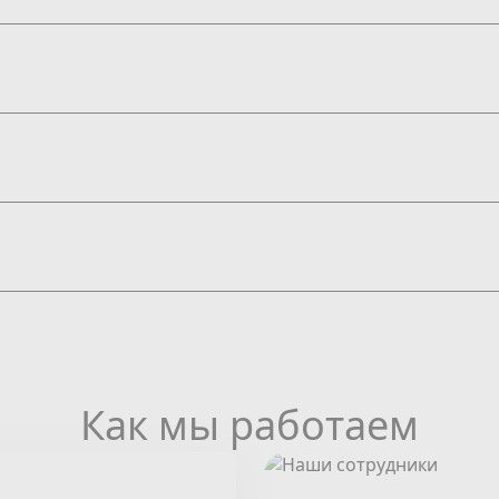
Как мы работаем