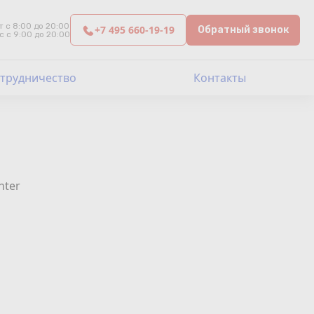
т с 8:00 до 20:00
+7 495 660-19-19
Обратный звонок
с с 9:00 до 20:00
трудничество
Контакты