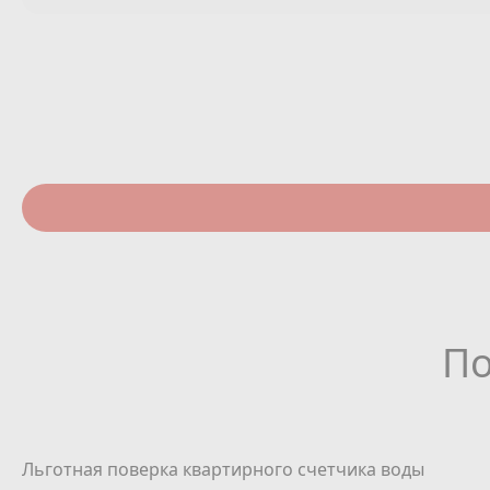
По
Льготная поверка квартирного счетчика воды