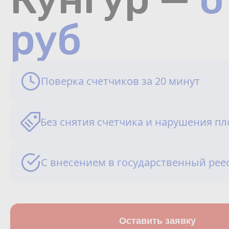
руб
Поверка счетчиков за 20 минут
Без снятия счетчика и нарушения п
С внесением в государственный рее
Оставить заявку