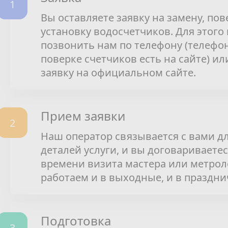
Вы оставляете заявку на замену, пов
установку водосчетчиков. Для этого
позвонить нам по телефону (телефо
поверке счетчиков есть на сайте) ил
заявку на официальном сайте.
Прием заявки
Наш оператор связывается с вами д
деталей услуги, и вы договариваетес
времени визита мастера или метрол
работаем и в выходные, и в праздни
Подготовка