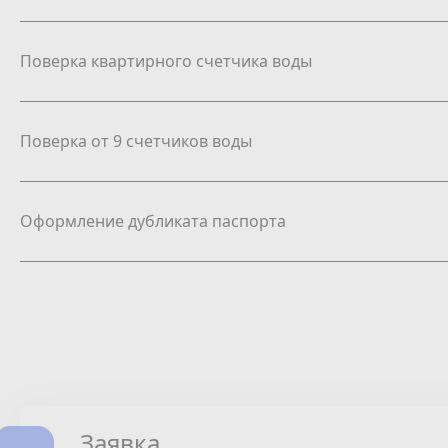
Поверка квартирного счетчика воды
Поверка от 9 счетчиков воды
Оформление дубликата паспорта
Заявка