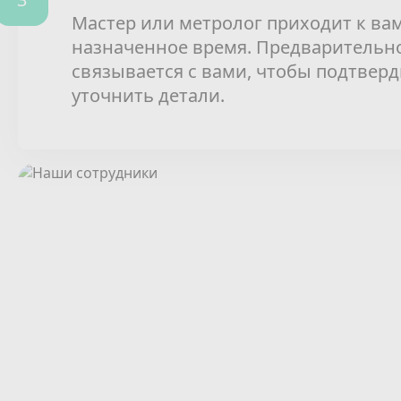
Мастер или метролог приходит к вам
назначенное время. Предварительн
связывается с вами, чтобы подтверд
уточнить детали.