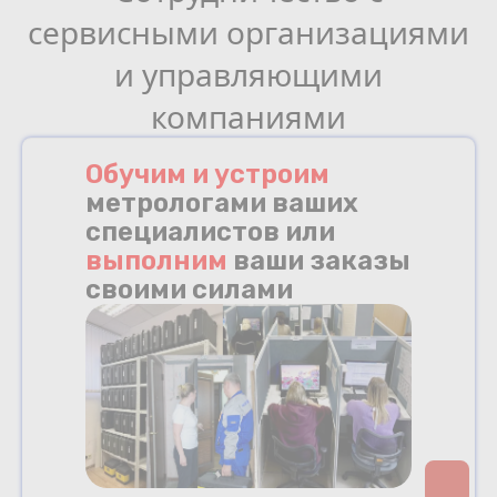
сервисными организациями
и управляющими
компаниями
Обучим и устроим
метрологами ваших
специалистов или
выполним
ваши заказы
своими силами