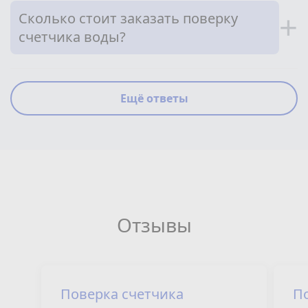
Сколько стоит заказать поверку
+
счетчика воды?
Ещё ответы
Отзывы
Поверка счетчика
П