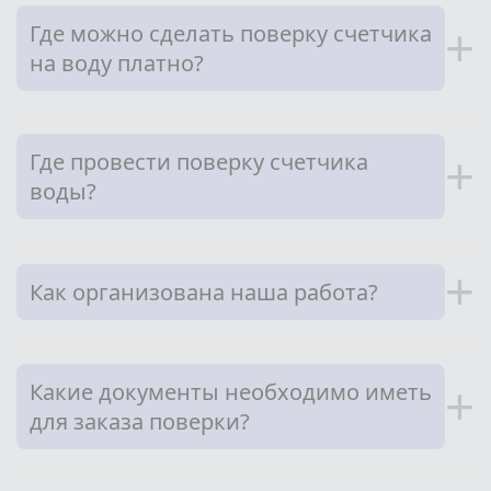
Где можно сделать поверку счетчика
+
на воду платно?
Где провести поверку счетчика
+
воды?
+
Как организована наша работа?
Какие документы необходимо иметь
+
для заказа поверки?