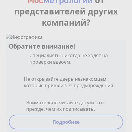
от
Мос
мeтрологии
представителей других
компаний?
Обратите внимание!
Специалисты никогда не ходят на
проверки вдвоем.
Не открывайте дверь незнакомцам,
которые пришли без предупреждения.
Внимательно читайте документы
прежде, чем их подписывать.
Подробнее