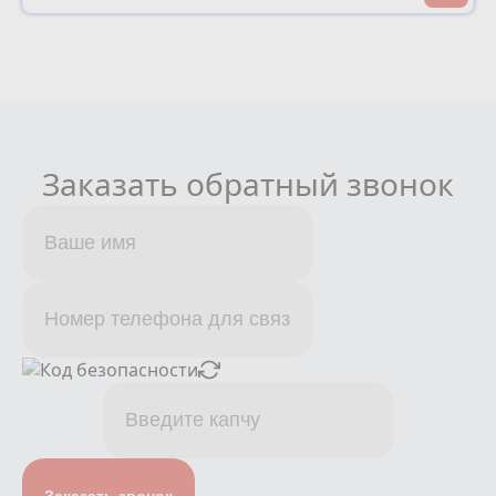
Заказать обратный звонок