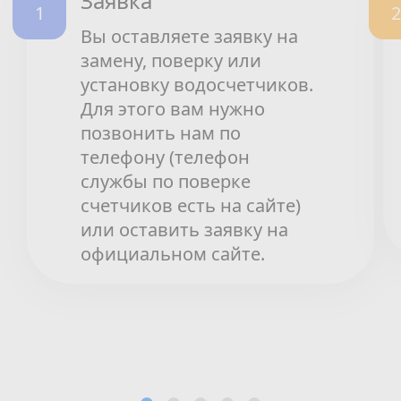
Заявка
Вы оставляете заявку на
замену, поверку или
установку водосчетчиков.
Для этого вам нужно
позвонить нам по
телефону (телефон
службы по поверке
счетчиков есть на сайте)
или оставить заявку на
официальном сайте.