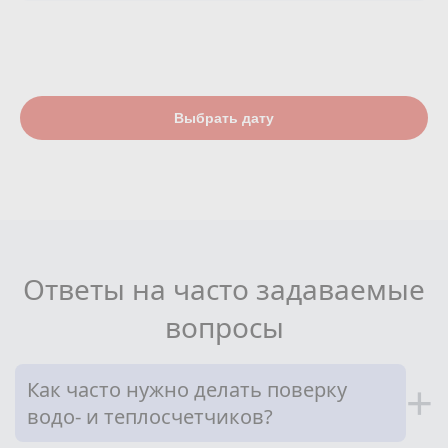
Выбрать дату
Ответы на часто задаваемые
вопросы
Как часто нужно делать поверку
+
водо- и теплосчетчиков?