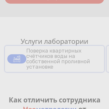
Услуги лаборатории
Поверка квартирных
счётчиков воды на
собственной проливной
установке
Как отличить сотрудника