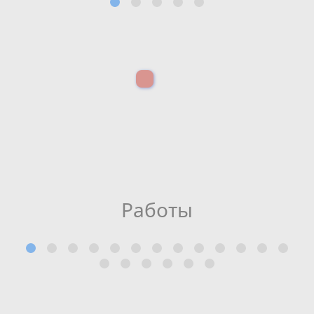
Работы