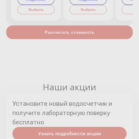
Выбрать
Выбрать
Вы
Рассчитать стоимость
Наши акции
Установите новый водосчетчик и
получите лабораторную поверку
бесплатно
Узнать подробности акции