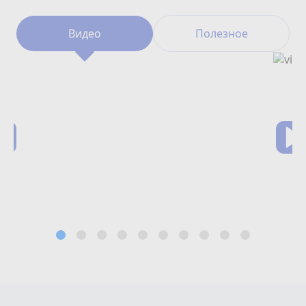
Видео
Полезное