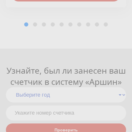
Узнайте, был ли занесен ваш
счетчик в систему «Аршин»
Проверить