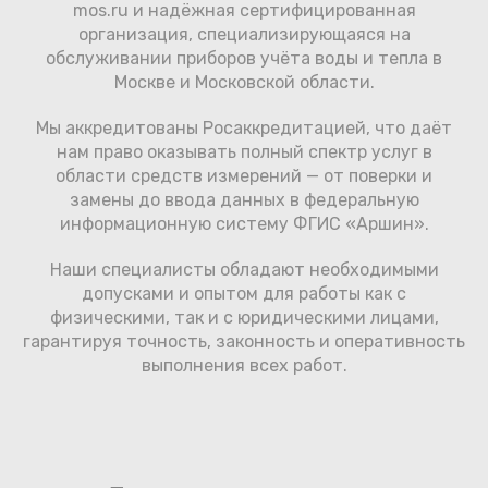
mos.ru и надёжная сертифицированная
организация, специализирующаяся на
обслуживании приборов учёта воды и тепла в
Москве и Московской области.
Мы аккредитованы Росаккредитацией, что даёт
нам право оказывать полный спектр услуг в
области средств измерений — от поверки и
замены до ввода данных в федеральную
информационную систему ФГИС «Аршин».
Наши специалисты обладают необходимыми
допусками и опытом для работы как с
физическими, так и с юридическими лицами,
гарантируя точность, законность и оперативность
выполнения всех работ.