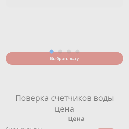
Выбрать дату
Поверка счетчиков воды
цена
Цена
Льготная поверка