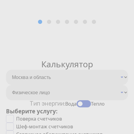
Калькулятор
Тип энергии:
Вода
Тепло
Выберите услугу:
Поверка счетчиков
Шеф-монтаж счетчиков