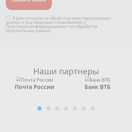
Я даю
согласие
на обработку моих персональных
данных и подтверждаю ознакомление с
Политикой конфиденциальности и обработки
персональных данных
Наши партнеры
Почта России
Банк ВТБ