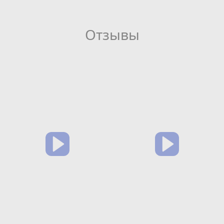
Отзывы