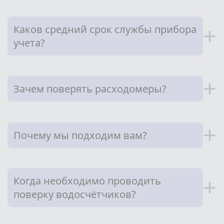
Каков средний срок службы прибора
+
учета?
+
Зачем поверять расходомеры?
+
Почему мы подходим вам?
Когда необходимо проводить
+
поверку водосчётчиков?