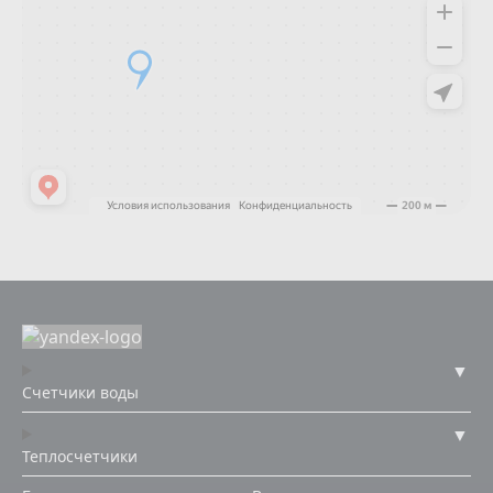
Счетчики воды
Теплосчетчики