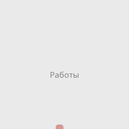
Работы