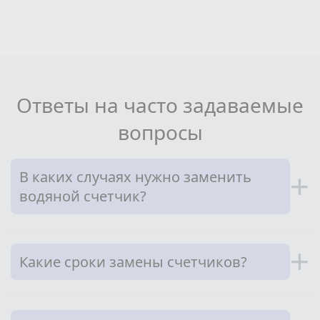
Ответы на часто задаваемые
вопросы
В каких случаях нужно заменить
+
водяной счетчик?
+
Какие сроки замены счетчиков?