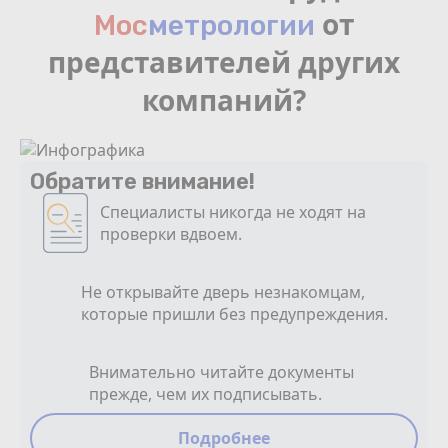
от
Мос
мeтрологии
представителей других
компаний?
Обратите внимание!
Специалисты никогда не ходят на
проверки вдвоем.
Не открывайте дверь незнакомцам,
которые пришли без предупреждения.
Внимательно читайте документы
прежде, чем их подписывать.
Подробнее