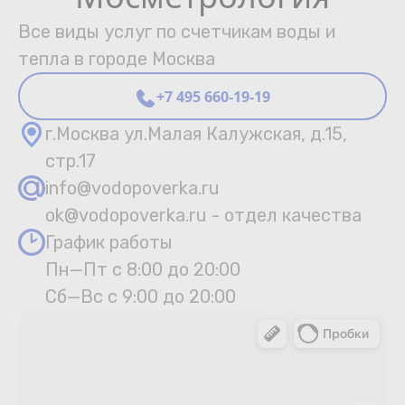
Все виды услуг по счетчикам воды и
тепла в городе Москва
+7 495 660-19-19
г.Москва ул.Малая Калужская, д.15,
стр.17
info@vodopoverka.ru
ok@vodopoverka.ru - отдел качества
График работы
Пн—Пт с 8:00 до 20:00
Сб—Вс с 9:00 до 20:00