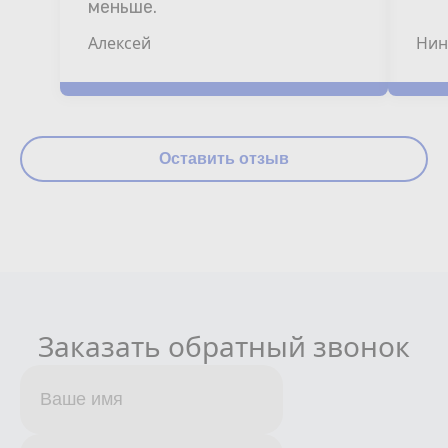
меньше.
Алексей
Нин
Оставить отзыв
Заказать обратный звонок