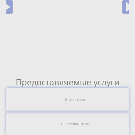
Предоставляемые услуги
В квартире
В частном доме