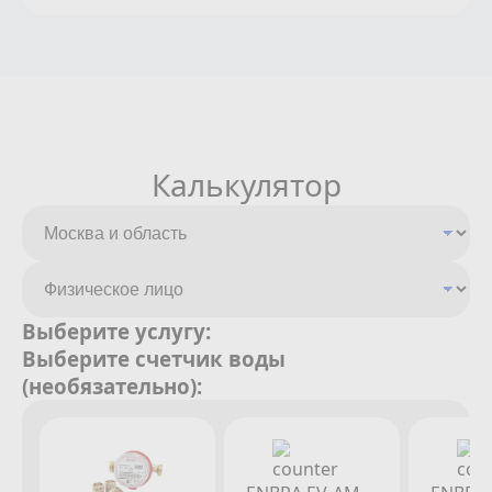
Калькулятор
Выберите услугу:
Выберите счетчик воды
(необязательно):