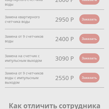
воды
Замена квартирного
2950 Р
Заказать
счетчика воды
Замена от 9 счетчиков
2400 Р
Заказать
воды
Замена на счетчик с
3090 Р
Заказать
импульсным выходом
Замена от 9 счетчиков
2550 Р
воды с импульсным
Заказать
выходом
Как отличить сотрудника