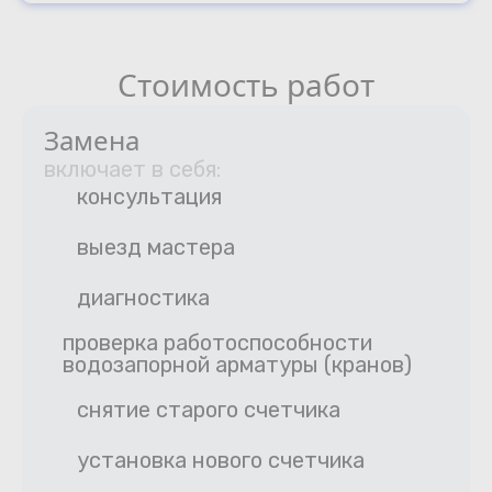
Стоимость работ
Замена
включает в себя:
консультация
выезд мастера
диагностика
проверка работоспособности
водозапорной арматуры (кранов)
снятие старого счетчика
установка нового счетчика