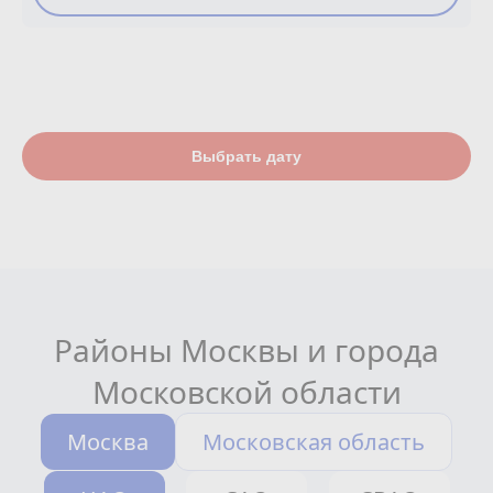
Выбрать дату
Районы Москвы и города
Московской области
Москва
Московская область