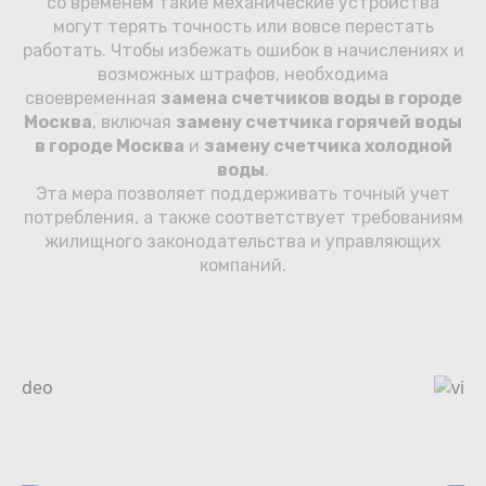
со временем такие механические устройства
могут терять точность или вовсе перестать
работать. Чтобы избежать ошибок в начислениях и
возможных штрафов, необходима
своевременная
замена счетчиков воды в городе
Москва
, включая
замену счетчика горячей воды
в городе Москва
и
замену счетчика холодной
воды
.
Эта мера позволяет поддерживать точный учет
потребления, а также соответствует требованиям
жилищного законодательства и управляющих
компаний.