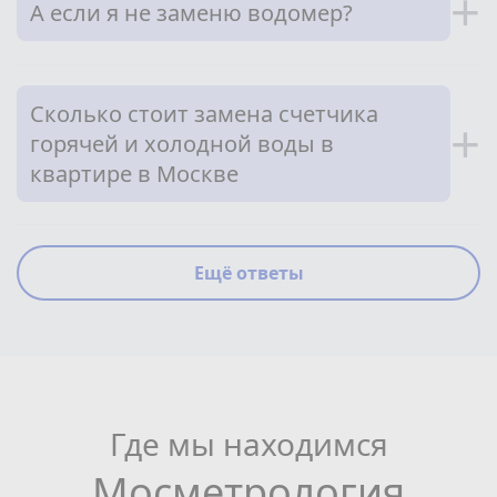
+
А если я не заменю водомер?
Сколько стоит замена счетчика
+
горячей и холодной воды в
квартире в Москве
Ещё ответы
Где мы находимся
Мосметрология