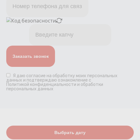
Я даю
согласие
на обработку моих персональных
данных и подтверждаю ознакомление с
Политикой конфиденциальности и обработки
персональных данных
Выбрать дату