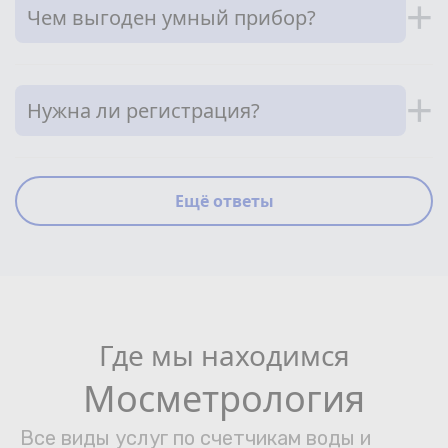
+
Чем выгоден умный прибор?
+
Нужна ли регистрация?
Ещё ответы
Где мы находимся
Мосметрология
Все виды услуг по счетчикам воды и