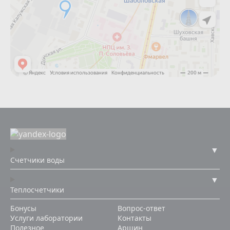
Счетчики воды
Теплосчетчики
Бонусы
Вопрос-ответ
Услуги лаборатории
Контакты
Полезное
Аршин