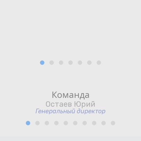
Команда
Остаев Юрий
Генеральный директор