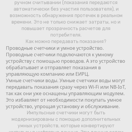
ручном считывании (показания передаются
автоматически без участия пользователя), и
возможность обнаружения протечек в реальном
времени. Это не только снижает затраты, но и
повышает прозрачность расчетов для
потребителя.
Как можно передавать показания?
Проводные счетчики и умное устройство.
Проводные счетчики подключаются к умному
устройству с помощью проводов. А это устройство
обрабатывает и отправляет показания в
управляющую компанию или ЕИРЦ.
Умные счетчики воды. Умные счетчики воды могут
передавать показания сразу через Wi-Fi или NB-IoT,
так как они уже оснащены управляющим модулем.
Это избавляет от необходимости покупать умное
устройство, упрощая установку и обслуживание.
Импульсные счетчики могут быть
модернизированы с помощью дополнительных
умных устройств, которые конвертируют