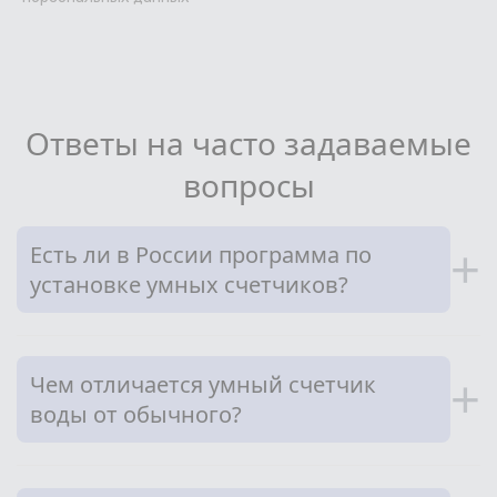
Ответы на часто задаваемые
вопросы
Есть ли в России программа по
+
установке умных счетчиков?
Чем отличается умный счетчик
+
воды от обычного?