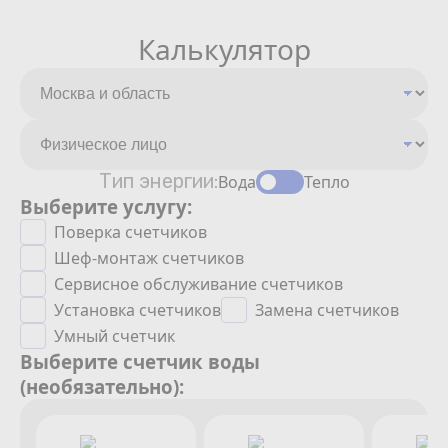
Калькулятор
Тип энергии:
Вода
Тепло
Выберите услугу:
Поверка счетчиков
Шеф-монтаж счетчиков
Сервисное обслуживание счетчиков
Установка счетчиков
Замена счетчиков
Умный счетчик
Выберите счетчик воды
(необязательно):