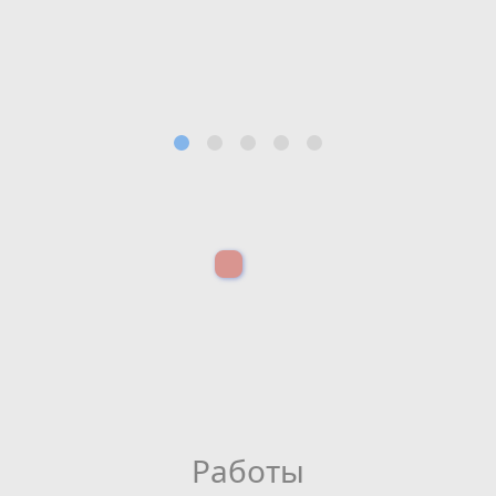
Работы