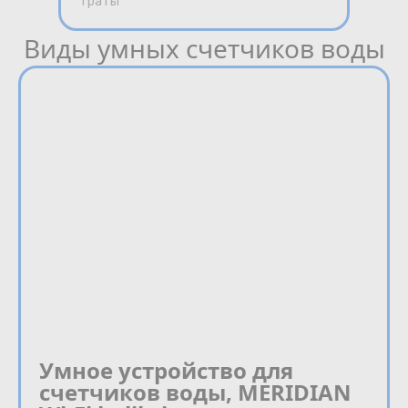
траты
Виды умных счетчиков воды
Умное устройство для
счетчиков воды, MERIDIAN