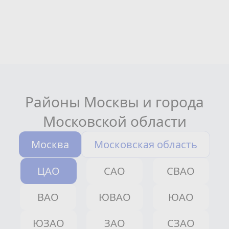
Районы Москвы и города
Московской области
Москва
Московская область
ЦАО
САО
СВАО
ВАО
ЮВАО
ЮАО
ЮЗАО
ЗАО
СЗАО