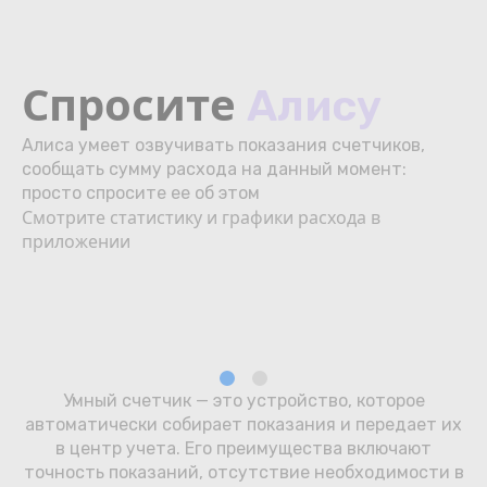
Спросите
Алису
Алиса умеет озвучивать показания счетчиков,
сообщать сумму расхода на данный момент:
просто спросите ее об этом
Смотрите статистику и графики расхода в
приложении
Умный счетчик — это устройство, которое
автоматически собирает показания и передает их
в центр учета. Его преимущества включают
точность показаний, отсутствие необходимости в