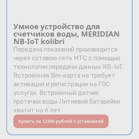
Умное устройство для
счетчиков воды, MERIDIAN
NB-IoT kolibri
Передача показаний производится
через сотовою сеть МТС с помощью
технологии передачи данных NB-IoT.
Встроенная Sim-карта не требует
активации и регистрации на ГОС
услугах. Встроенный датчик
протечки воды Литиевой батарейки
хватит на 6 лет
Купить за 12300 рублей с установкой