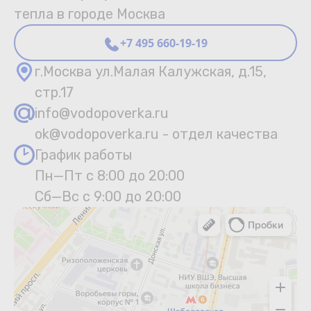
тепла в городе Москва
+7 495 660-19-19
г.Москва ул.Малая Калужская, д.15,
стр.17
info@vodopoverka.ru
ok@vodopoverka.ru - отдел качества
График работы
Пн—Пт с 8:00 до 20:00
Сб—Вс с 9:00 до 20:00