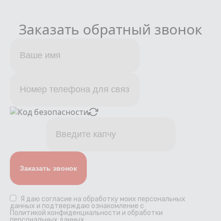
Заказать обратный звонок
Я даю
согласие
на обработку моих персональных
данных и подтверждаю ознакомление с
Политикой конфиденциальности и обработки
персональных данных