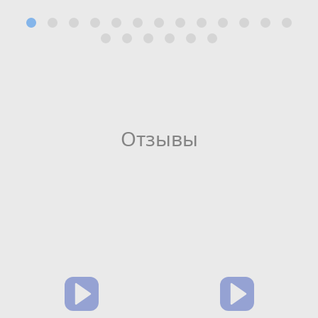
Отзывы