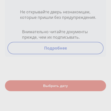
Не открывайте дверь незнакомцам,
которые пришли без предупреждения.
Внимательно читайте документы
прежде, чем их подписывать.
Подробнее
Выбрать дату