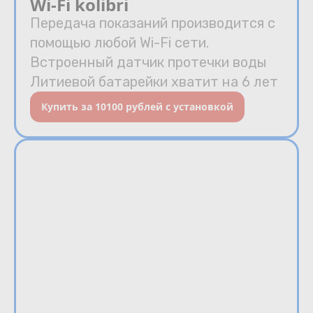
Wi-Fi kolibri
Передача показаний производится с
помощью любой Wi-Fi сети.
Встроенный датчик протечки воды
Литиевой батарейки хватит на 6 лет
Купить за 10100 рублей с установкой