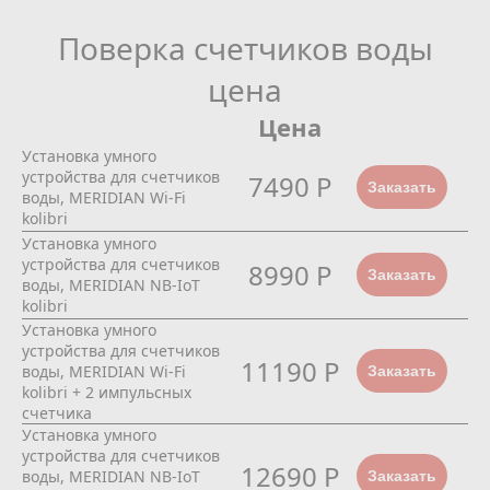
Поверка счетчиков воды
цена
Цена
Установка умного
устройства для счетчиков
7490 Р
Заказать
воды, MERIDIAN Wi-Fi
kolibri
Установка умного
устройства для счетчиков
8990 Р
Заказать
воды, MERIDIAN NB-IoT
kolibri
Установка умного
устройства для счетчиков
11190 Р
воды, MERIDIAN Wi-Fi
Заказать
kolibri + 2 импульсных
счетчика
Установка умного
устройства для счетчиков
12690 Р
воды, MERIDIAN NB-IoT
Заказать