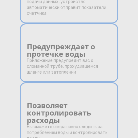
подачи данных, устройство
автоматически отправит показатели
счетчика
Предупреждает о
протечке воды
Приложение предупредит вас о
сломанной трубе, прохудившемся
шланге или затоплении
Позволяет
контролировать
расходы
Вы сможете оперативно следить за
потреблением воды и контролировать