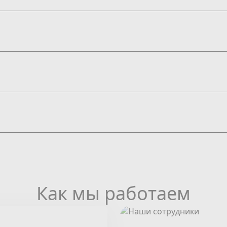
Как мы работаем