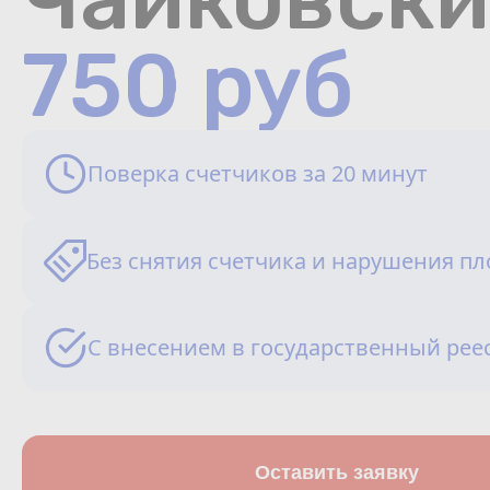
750 руб
Поверка счетчиков за 20 минут
Без снятия счетчика и нарушения п
С внесением в государственный рее
Оставить заявку