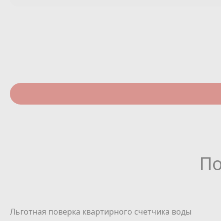
По
Льготная поверка квартирного счетчика воды