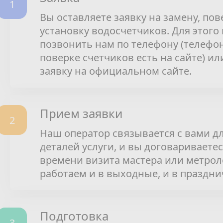
Вы оставляете заявку на замену, пов
установку водосчетчиков. Для этого
позвонить нам по телефону (телефо
поверке счетчиков есть на сайте) ил
заявку на официальном сайте.
Прием заявки
Наш оператор связывается с вами д
деталей услуги, и вы договариваетес
времени визита мастера или метрол
работаем и в выходные, и в праздни
Подготовка