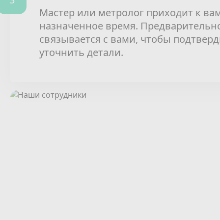
Мастер или метролог приходит к вам
назначенное время. Предварительн
связывается с вами, чтобы подтверд
уточнить детали.