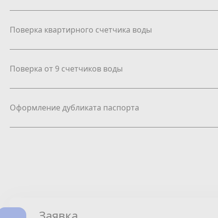
Поверка квартирного счетчика воды
Поверка от 9 счетчиков воды
Оформление дубликата паспорта
Заявка