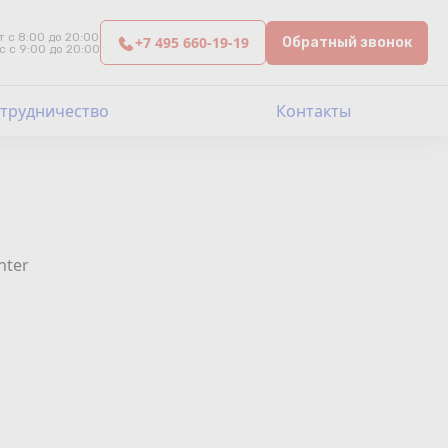
т с 8:00 до 20:00
+7 495 660-19-19
Обратный звонок
с с 9:00 до 20:00
трудничество
Контакты